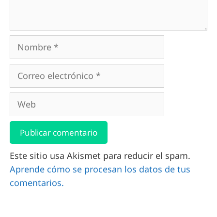
Este sitio usa Akismet para reducir el spam.
Aprende cómo se procesan los datos de tus
comentarios.