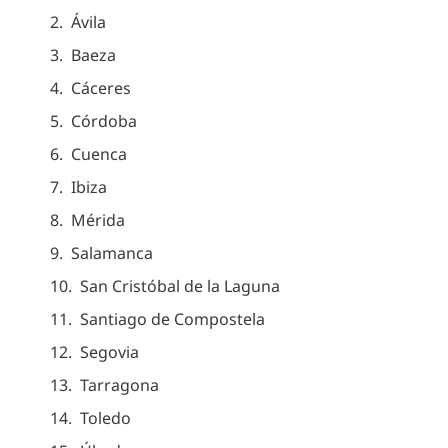
Ávila
Baeza
Cáceres
Córdoba
Cuenca
Ibiza
Mérida
Salamanca
San Cristóbal de la Laguna
Santiago de Compostela
Segovia
Tarragona
Toledo