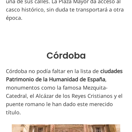
una de sus calles. La Plaza Mayor da acceso al
casco histórico, sin duda te transportará a otra
época.
Córdoba
Córdoba no podía faltar en la lista de
ciudades
Patrimonio de la Humanidad de España
,
monumentos como la famosa Mezquita-
Catedral, el Alcázar de los Reyes Cristianos y el
puente romano le han dado este merecido
título.