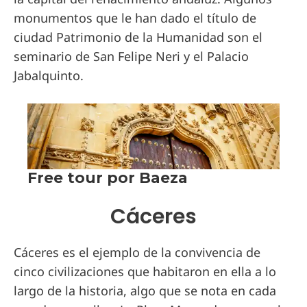
monumentos que le han dado el título de
ciudad Patrimonio de la Humanidad son el
seminario de San Felipe Neri y el Palacio
Jabalquinto.
Cáceres
Cáceres es el ejemplo de la convivencia de
cinco civilizaciones que habitaron en ella a lo
largo de la historia, algo que se nota en cada