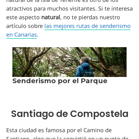
atractivos para muchos visitantes. Si te interesa
este aspecto
natural
, no te pierdas nuestro
artículo sobre
las mejores rutas de senderismo
en Canarias
.
Santiago de Compostela
Esta ciudad es famosa por el Camino de
Santiago, algo que la convirtió en un punto de