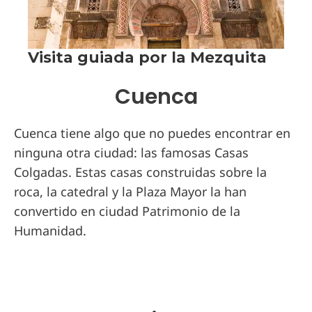
Cuenca
Cuenca tiene algo que no puedes encontrar en
ninguna otra ciudad: las famosas Casas
Colgadas. Estas casas construidas sobre la
roca, la catedral y la Plaza Mayor la han
convertido en ciudad Patrimonio de la
Humanidad.