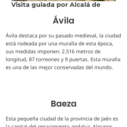
Ávila
Ávila destaca por su pasado medieval, la ciudad
está rodeada por una muralla de esta época,
sus medidas imponen: 2.516 metros de
longitud, 87 torreones y 9 puertas. Esta muralla
es una de las mejor conservadas del mundo.
Baeza
Esta pequeña ciudad de la provincia de Jaén es
la capital del renacimiento andaluz. Algunos