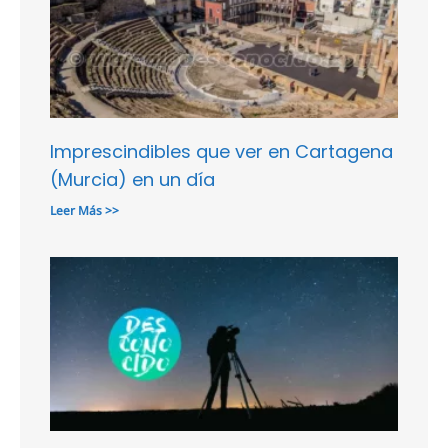
Imprescindibles que ver en Cartagena
(Murcia) en un día
Leer Más >>