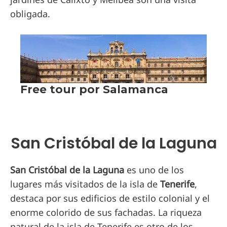
obligada.
San Cristóbal de la Laguna
San Cristóbal de la Laguna
es uno de los
lugares más visitados de la isla de
Tenerife
,
destaca por sus edificios de estilo colonial y el
enorme colorido de sus fachadas. La riqueza
natural de la isla de Tenerife es otro de los