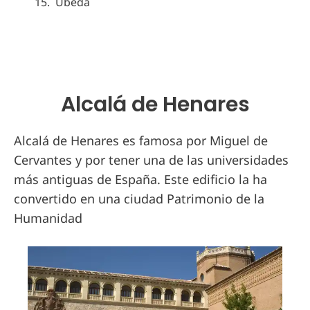
Úbeda
Alcalá de Henares
Alcalá de Henares es famosa por Miguel de
Cervantes y por tener una de las universidades
más antiguas de España. Este edificio la ha
convertido en una ciudad Patrimonio de la
Humanidad