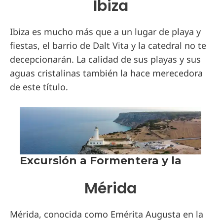
Ibiza
Ibiza es mucho más que a un lugar de playa y
fiestas, el barrio de Dalt Vita y la catedral no te
decepcionarán. La calidad de sus playas y sus
aguas cristalinas también la hace merecedora
de este título.
Mérida
Mérida, conocida como Emérita Augusta en la