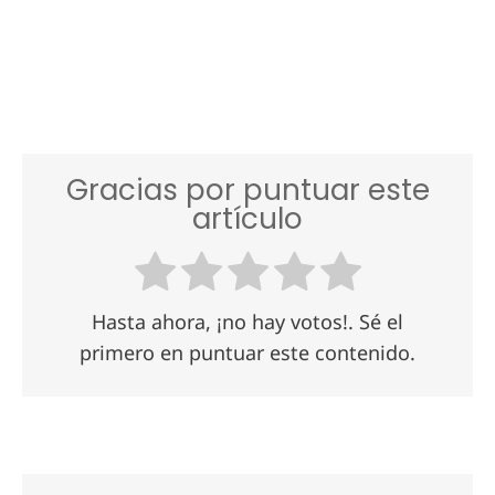
Gracias por puntuar este
artículo
Hasta ahora, ¡no hay votos!. Sé el
primero en puntuar este contenido.