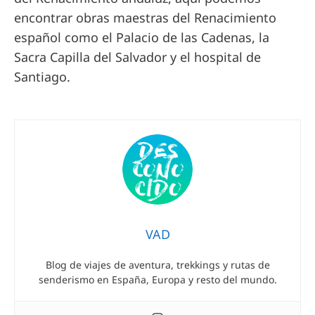
encontrar obras maestras del Renacimiento
español como el Palacio de las Cadenas, la
Sacra Capilla del Salvador y el hospital de
Santiago.
VAD
Blog de viajes de aventura, trekkings y rutas de
senderismo en España, Europa y resto del mundo.