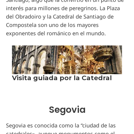
interés para millones de peregrinos. La Plaza
del Obradoiro y la Catedral de Santiago de
Compostela son uno de los mayores
exponentes del románico en el mundo.
Segovia
Segovia es conocida como la “ciudad de las
catedrales», aunque monumentos como el