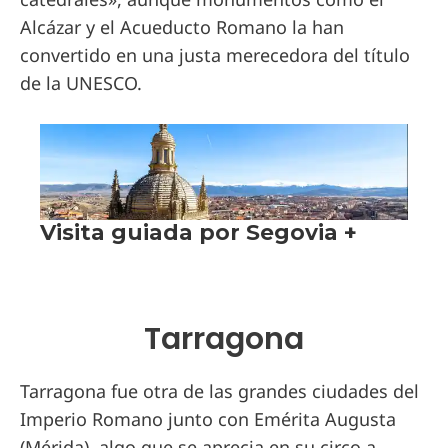
Alcázar y el Acueducto Romano la han
convertido en una justa merecedora del título
de la UNESCO.
Tarragona
Tarragona fue otra de las grandes ciudades del
Imperio Romano junto con Emérita Augusta
(Mérida), algo que se aprecia en su circo a