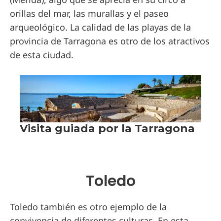
orillas del mar, las murallas y el paseo
arqueológico. La calidad de las playas de la
provincia de Tarragona es otro de los atractivos
de esta ciudad.
Toledo
Toledo también es otro ejemplo de la
convivencia de diferentes culturas. En esta