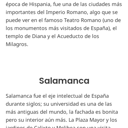
época de Hispania, fue una de las ciudades más
importantes del Imperio Romano, algo que se
puede ver en el famoso Teatro Romano (uno de
los monumentos más visitados de España), el
templo de Diana y el Acueducto de los
Milagros.
Salamanca
Salamanca fue el eje intelectual de España
durante siglos; su universidad es una de las
más antiguas del mundo, la fachada es bonita
pero su interior aún más. La Plaza Mayor y los
jardines de Calixto y Melibea son una visita