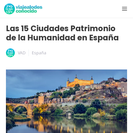
Las 15 Ciudades Patrimonio
de la Humanidad en España
VAD
España