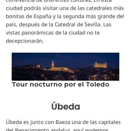
ciudad podrás visitar una de las catedrales más
bonitas de España y la segunda más grande del
país, después de la Catedral de Sevilla. Las
vistas panorámicas de la ciudad no te
decepcionarán.
Úbeda
Úbeda es junto con Baeza una de las capitales
del Renacimiento andaluz, aquí podemos