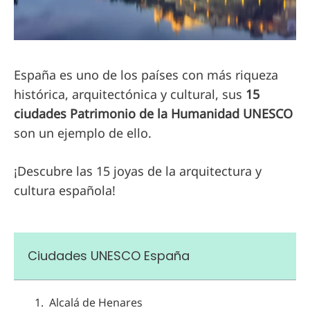
España es uno de los países con más riqueza
histórica, arquitectónica y cultural, sus
15
ciudades Patrimonio de la Humanidad UNESCO
son un ejemplo de ello.
¡Descubre las 15 joyas de la arquitectura y
cultura española!
Ciudades UNESCO España
Alcalá de Henares