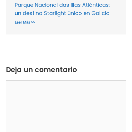
Parque Nacional das Illas Atlánticas:
un destino Starlight único en Galicia
Leer Más >>
Deja un comentario