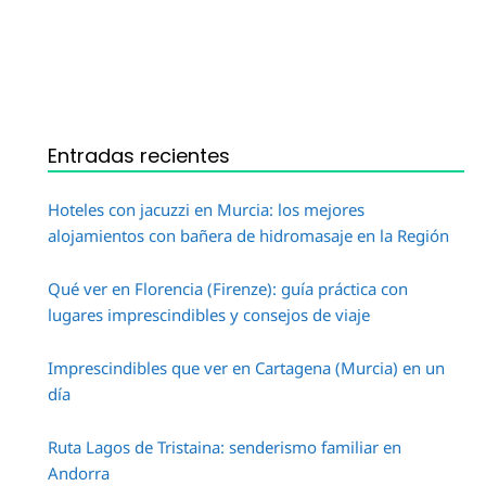
Entradas recientes
Hoteles con jacuzzi en Murcia: los mejores
alojamientos con bañera de hidromasaje en la Región
Qué ver en Florencia (Firenze): guía práctica con
lugares imprescindibles y consejos de viaje
Imprescindibles que ver en Cartagena (Murcia) en un
día
Ruta Lagos de Tristaina: senderismo familiar en
Andorra