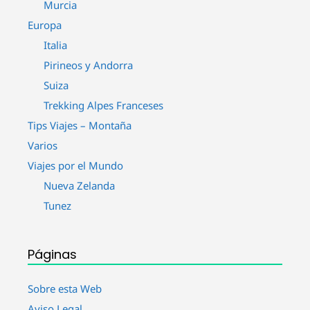
Murcia
Europa
Italia
Pirineos y Andorra
Suiza
Trekking Alpes Franceses
Tips Viajes – Montaña
Varios
Viajes por el Mundo
Nueva Zelanda
Tunez
Páginas
Sobre esta Web
Aviso Legal