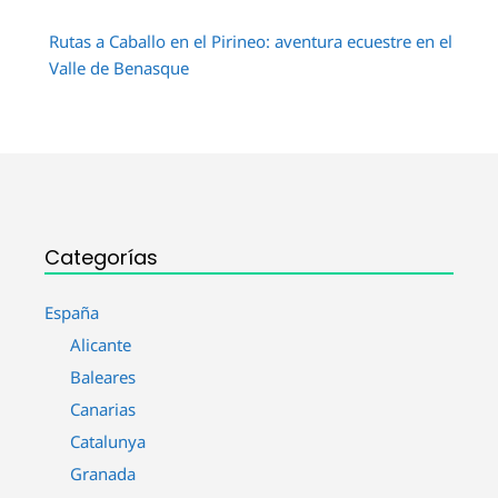
Rutas a Caballo en el Pirineo: aventura ecuestre en el
Valle de Benasque
Categorías
España
Alicante
Baleares
Canarias
Catalunya
Granada