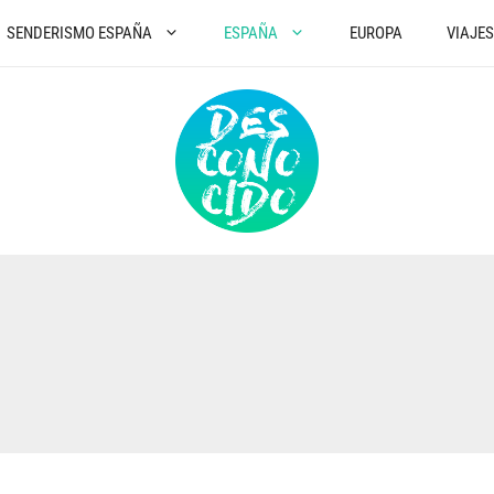
SENDERISMO ESPAÑA
ESPAÑA
EUROPA
VIAJE