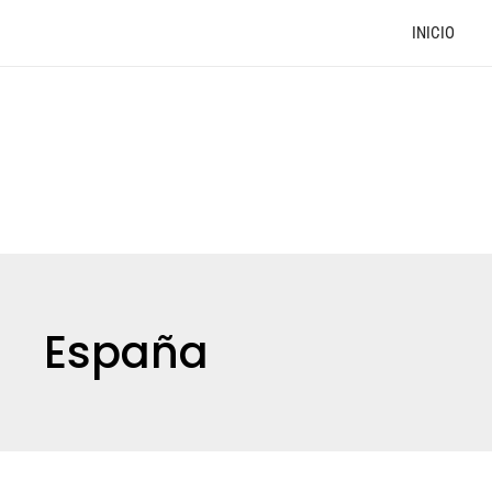
INICIO
España