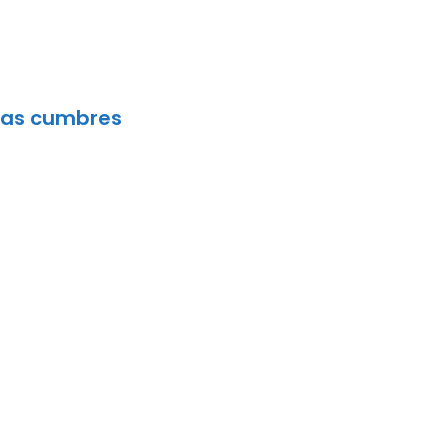
ltas cumbres