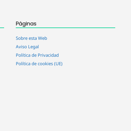
Páginas
Sobre esta Web
Aviso Legal
Política de Privacidad
Política de cookies (UE)