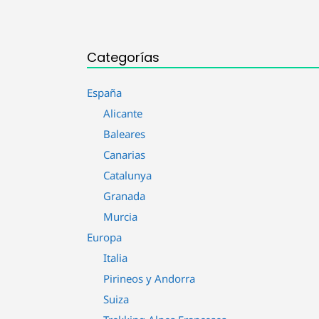
Categorías
España
Alicante
Baleares
Canarias
Catalunya
Granada
Murcia
Europa
Italia
Pirineos y Andorra
Suiza