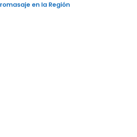
dromasaje en la Región