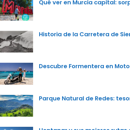
Qué ver en Murcia capital: sor
Historia de la Carretera de S
Descubre Formentera en Moto:
Parque Natural de Redes: tesor