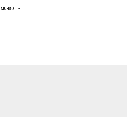
S MUNDO