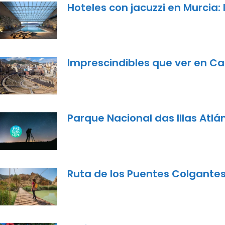
Hoteles con jacuzzi en Murcia
Imprescindibles que ver en Ca
Parque Nacional das Illas Atlán
Ruta de los Puentes Colgantes 