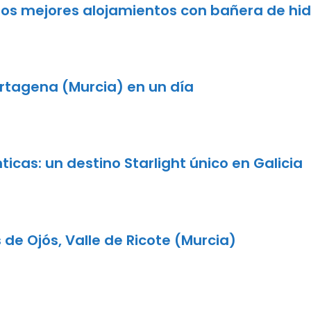
: los mejores alojamientos con bañera de hi
rtagena (Murcia) en un día
ticas: un destino Starlight único en Galicia
de Ojós, Valle de Ricote (Murcia)