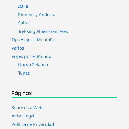
Italia
Pirineos y Andorra
Suiza
Trekking Alpes Franceses
Tips Viajes – Montaña
Varios
Viajes por el Mundo
Nueva Zelanda
Tunez
Páginas
Sobre esta Web
Aviso Legal
Política de Privacidad