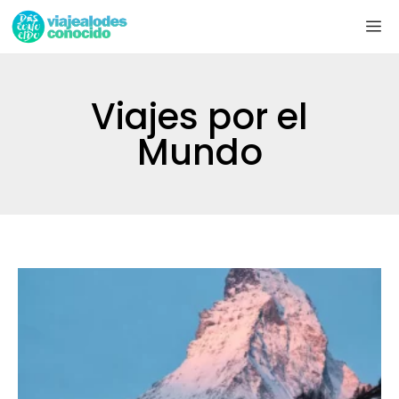
Viajes por el
Mundo