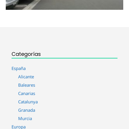
Categorías
España
Alicante
Baleares
Canarias
Catalunya
Granada
Murcia
Europa