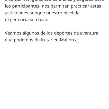
los participantes, nos permiten practicar estas
actividades aunque nuestro nivel de
experiencia sea bajo.
Veamos algunos de los deportes de aventura
que podemos disfrutar en Mallorca: