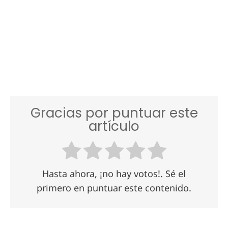
Gracias por puntuar este
artículo
Hasta ahora, ¡no hay votos!. Sé el
primero en puntuar este contenido.