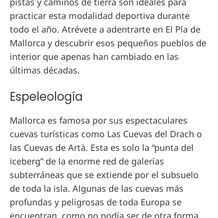
pistas y caminos de tierra son ideales para
practicar esta modalidad deportiva durante
todo el año. Atrévete a adentrarte en El Pla de
Mallorca y descubrir esos pequeños pueblos de
interior que apenas han cambiado en las
últimas décadas.
Espeleología
Mallorca es famosa por sus espectaculares
cuevas turísticas como Las Cuevas del Drach o
las Cuevas de Artà. Esta es solo la “punta del
iceberg” de la enorme red de galerías
subterráneas que se extiende por el subsuelo
de toda la isla. Algunas de las cuevas más
profundas y peligrosas de toda Europa se
encuentran, como no podía ser de otra forma,