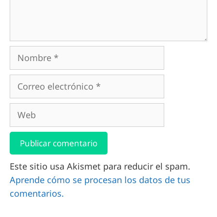
Este sitio usa Akismet para reducir el spam.
Aprende cómo se procesan los datos de tus
comentarios.