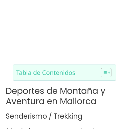
Tabla de Contenidos
Deportes de Montaña y
Aventura en Mallorca
Senderismo / Trekking