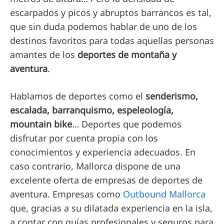
escarpados y picos y abruptos barrancos es tal,
que sin duda podemos hablar de uno de los
destinos favoritos para todas aquellas personas
amantes de los
deportes de montaña y
aventura
.
Hablamos de deportes como el
senderismo,
escalada, barranquismo, espeleología,
mountain bike
… Deportes que podemos
disfrutar por cuenta propia con los
conocimientos y experiencia adecuados. En
caso contrario, Mallorca dispone de una
excelente oferta de empresas de deportes de
aventura. Empresas como
Outbound Mallorca
que, gracias a su dilatada experiencia en la isla,
a contar con guías profesionales y seguros para