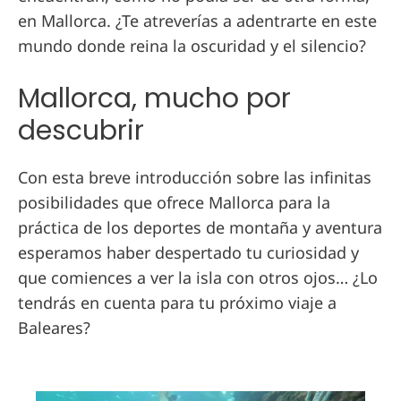
en Mallorca. ¿Te atreverías a adentrarte en este
mundo donde reina la oscuridad y el silencio?
Mallorca, mucho por
descubrir
Con esta breve introducción sobre las infinitas
posibilidades que ofrece Mallorca para la
práctica de los deportes de montaña y aventura
esperamos haber despertado tu curiosidad y
que comiences a ver la isla con otros ojos… ¿Lo
tendrás en cuenta para tu próximo viaje a
Baleares?