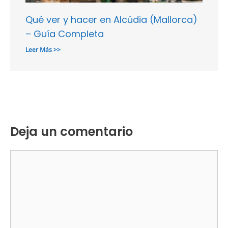
Qué ver y hacer en Alcúdia (Mallorca)
– Guía Completa
Leer Más >>
Deja un comentario