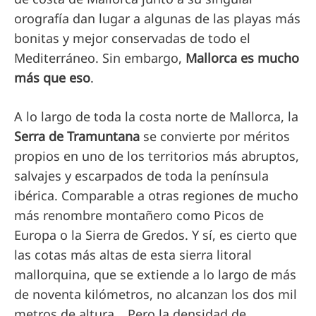
orografía dan lugar a algunas de las playas más
bonitas y mejor conservadas de todo el
Mediterráneo. Sin embargo,
Mallorca es mucho
más que eso
.
A lo largo de toda la costa norte de Mallorca, la
Serra de Tramuntana
se convierte por méritos
propios en uno de los territorios más abruptos,
salvajes y escarpados de toda la península
ibérica. Comparable a otras regiones de mucho
más renombre montañero como Picos de
Europa o la Sierra de Gredos. Y sí, es cierto que
las cotas más altas de esta sierra litoral
mallorquina, que se extiende a lo largo de más
de noventa kilómetros, no alcanzan los dos mil
metros de altura… Pero la densidad de