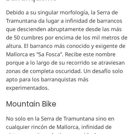
Debido a su singular morfología, la Serra de
Tramuntana da lugar a infinidad de barrancos
que descienden abruptamente desde las más
de 50 cumbres por encima de los mil metros de
altura. El barranco más conocido y exigente de
Mallorca es “Sa Fosca”. Recibe este nombre
porque a lo largo de su recorrido se atraviesan
zonas de completa oscuridad. Un desafío solo
apto para los barranquistas más
experimentados.
Mountain Bike
No solo en la Serra de Tramuntana sino en
cualquier rincón de Mallorca, infinidad de