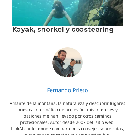
Fernando Prieto
Amante de la montaña, la naturaleza y descubrir lugares
nuevos. Informático de profesión, mis intereses y
pasiones me han llevado por otros caminos
profesionales. Autor desde 2007 del sitio web
LinkAlicante, donde comparto mis consejos sobre rutas,
pueblos con encanto y turismo sostenible.