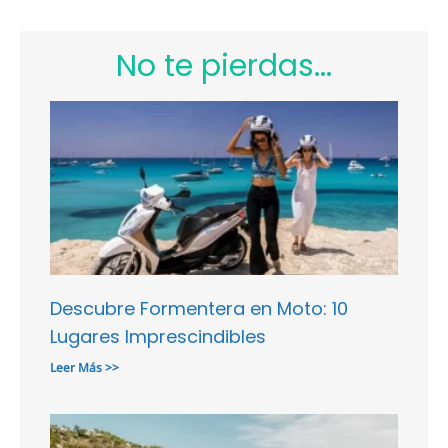
No te pierdas...
Descubre Formentera en Moto: 10
Lugares Imprescindibles
Leer Más >>