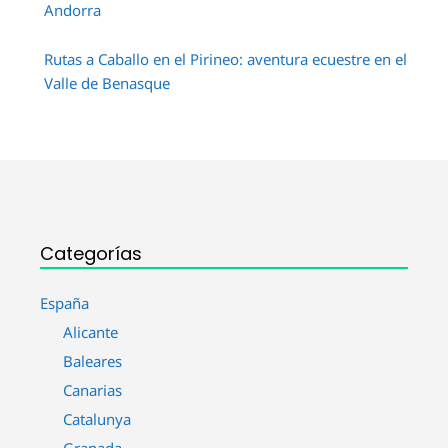
Andorra
Rutas a Caballo en el Pirineo: aventura ecuestre en el
Valle de Benasque
Categorías
España
Alicante
Baleares
Canarias
Catalunya