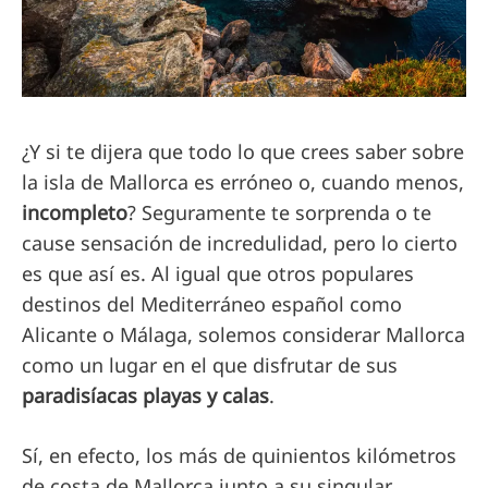
¿Y si te dijera que todo lo que crees saber sobre
la isla de Mallorca es erróneo o, cuando menos,
incompleto
? Seguramente te sorprenda o te
cause sensación de incredulidad, pero lo cierto
es que así es. Al igual que otros populares
destinos del Mediterráneo español como
Alicante o Málaga, solemos considerar Mallorca
como un lugar en el que disfrutar de sus
paradisíacas playas y calas
.
Sí, en efecto, los más de quinientos kilómetros
de costa de Mallorca junto a su singular