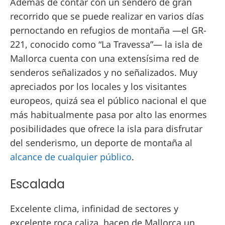
Además de contar con un sendero de gran
recorrido que se puede realizar en varios días
pernoctando en refugios de montaña —el GR-
221, conocido como “La Travessa”— la isla de
Mallorca cuenta con una extensísima red de
senderos señalizados y no señalizados. Muy
apreciados por los locales y los visitantes
europeos, quizá sea el público nacional el que
más habitualmente pasa por alto las enormes
posibilidades que ofrece la isla para disfrutar
del senderismo, un deporte de montaña al
alcance de cualquier público
.
Escalada
Excelente clima, infinidad de sectores y
excelente roca caliza, hacen de Mallorca un