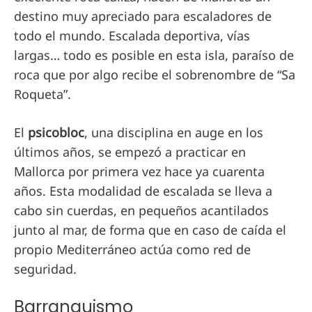
destino muy apreciado para escaladores de
todo el mundo. Escalada deportiva, vías
largas… todo es posible en esta isla, paraíso de
roca que por algo recibe el sobrenombre de “Sa
Roqueta”.
El
psicobloc
, una disciplina en auge en los
últimos años, se empezó a practicar en
Mallorca por primera vez hace ya cuarenta
años. Esta modalidad de escalada se lleva a
cabo sin cuerdas, en pequeños acantilados
junto al mar, de forma que en caso de caída el
propio Mediterráneo actúa como red de
seguridad.
Barranquismo