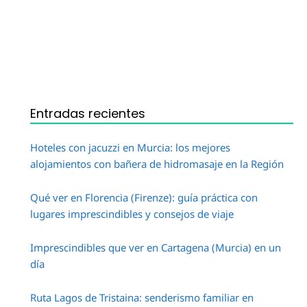
Entradas recientes
Hoteles con jacuzzi en Murcia: los mejores
alojamientos con bañera de hidromasaje en la Región
Qué ver en Florencia (Firenze): guía práctica con
lugares imprescindibles y consejos de viaje
Imprescindibles que ver en Cartagena (Murcia) en un
día
Ruta Lagos de Tristaina: senderismo familiar en