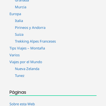
Granada
Murcia
Europa
Italia
Pirineos y Andorra
Suiza
Trekking Alpes Franceses
Tips Viajes – Montaña
Varios
Viajes por el Mundo
Nueva Zelanda
Tunez
Páginas
Sobre esta Web