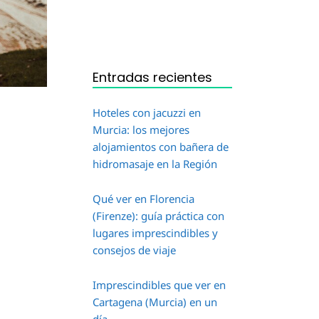
Entradas recientes
Hoteles con jacuzzi en
Murcia: los mejores
alojamientos con bañera de
hidromasaje en la Región
Qué ver en Florencia
(Firenze): guía práctica con
lugares imprescindibles y
consejos de viaje
Imprescindibles que ver en
Cartagena (Murcia) en un