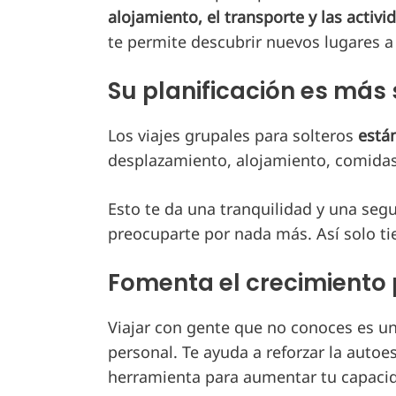
alojamiento, el transporte y las activ
te permite descubrir nuevos lugares a
Su planificación es más 
Los viajes grupales para solteros
está
desplazamiento, alojamiento, comidas
Esto te da una tranquilidad y una seg
preocuparte por nada más. Así solo tie
Fomenta el crecimiento
Viajar con gente que no conoces es una
personal. Te ayuda a reforzar la autoe
herramienta para aumentar tu capacid