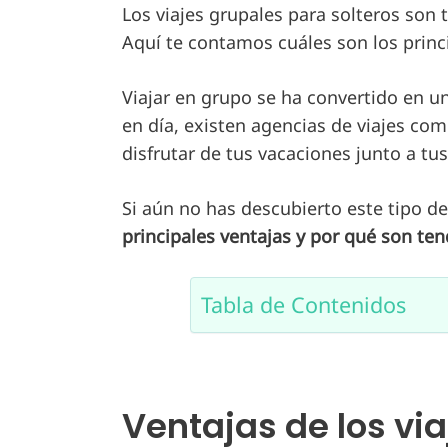
Los viajes grupales para solteros son 
Aquí te contamos cuáles son los princ
Viajar en grupo se ha convertido en u
en día, existen agencias de viajes co
disfrutar de tus vacaciones junto a tu
Si aún no has descubierto este tipo d
principales ventajas y por qué son ten
Tabla de Contenidos
Ventajas de los via