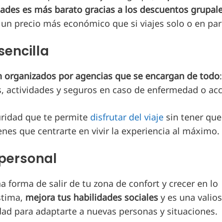
idades es más barato gracias a los descuentos grupale
 un precio más económico que si viajes solo o en par
sencilla
n organizados por agencias que se encargan de todo
:
, actividades y seguros en caso de enfermedad o acc
uridad que te permite
disfrutar del viaje
sin tener que
nes que centrarte en vivir la experiencia al máximo.
 personal
 forma de salir de tu zona de confort y crecer en lo
stima,
mejora tus habilidades sociales
y es una valio
ad para adaptarte a nuevas personas y situaciones.