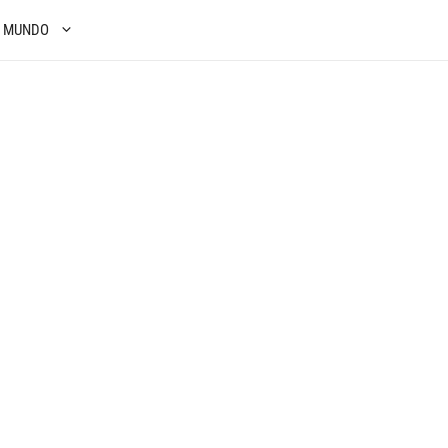
S MUNDO