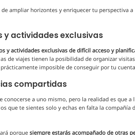
de ampliar horizontes y enriquecer tu perspectiva a 
s y actividades exclusivas
 y actividades exclusivas de difícil acceso y planifi
as de viajes tienen la posibilidad de organizar visitas
n prácticamente imposible de conseguir por tu cuenta
cias compartidas
e conocerse a uno mismo, pero la realidad es que a l
os que te sientes solo y echas en falta la compañía 
asará porque
siempre estarás acompañado de otras p