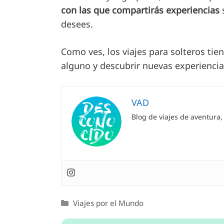
con las que compartirás experiencias
desees.
Como ves, los viajes para solteros ti
alguno y descubrir nuevas experiencia
VAD
Blog de viajes de aventura
Viajes por el Mundo