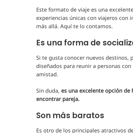
Este formato de viaje es una excelent
experiencias únicas con viajeros con i
más allá. Aquí te lo contamos.
Es una forma de socializ
Si te gusta conocer nuevos destinos, pe
diseñados para reunir a personas con 
amistad.
Sin duda,
es una excelente opción de h
encontrar pareja.
Son más baratos
Es otro de los principales atractivos d