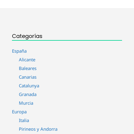
Categorías
España
Alicante
Baleares
Canarias
Catalunya
Granada
Murcia
Europa
Italia
Pirineos y Andorra