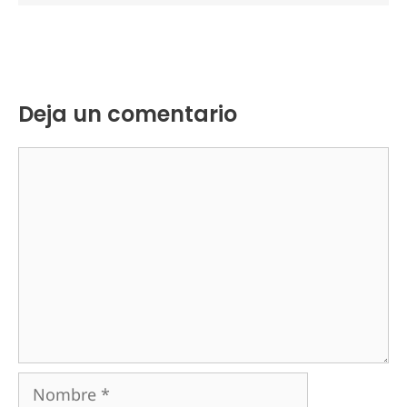
Deja un comentario