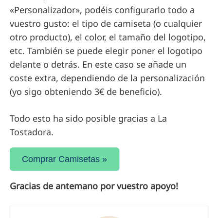
«Personalizador», podéis configurarlo todo a
vuestro gusto: el tipo de camiseta (o cualquier
otro producto), el color, el tamaño del logotipo,
etc. También se puede elegir poner el logotipo
delante o detrás. En este caso se añade un
coste extra, dependiendo de la personalización
(yo sigo obteniendo 3€ de beneficio).
Todo esto ha sido posible gracias a La
Tostadora.
Comprar Camisetas »
Gracias de antemano por vuestro apoyo!