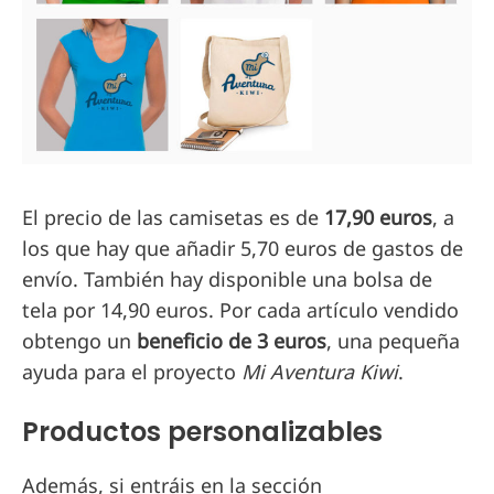
El precio de las camisetas es de
17,90 euros
, a
los que hay que añadir 5,70 euros de gastos de
envío. También hay disponible una bolsa de
tela por 14,90 euros. Por cada artículo vendido
obtengo un
beneficio de 3 euros
, una pequeña
ayuda para el proyecto
Mi Aventura Kiwi
.
Productos personalizables
Además, si entráis en la sección