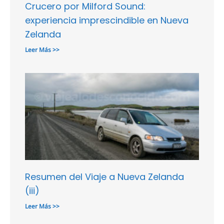
Crucero por Milford Sound:
experiencia imprescindible en Nueva
Zelanda
Leer Más >>
Resumen del Viaje a Nueva Zelanda
(iii)
Leer Más >>