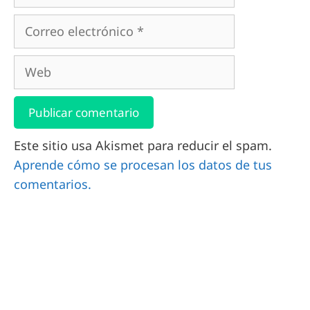
Este sitio usa Akismet para reducir el spam.
Aprende cómo se procesan los datos de tus
comentarios.