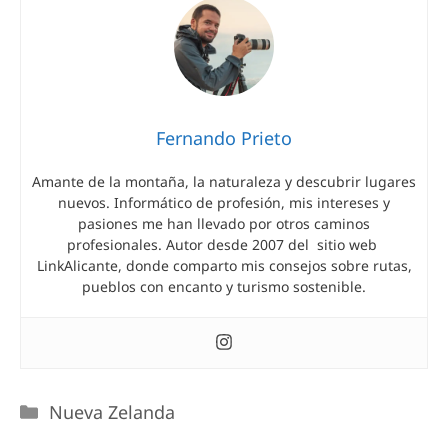
Fernando Prieto
Amante de la montaña, la naturaleza y descubrir lugares
nuevos. Informático de profesión, mis intereses y
pasiones me han llevado por otros caminos
profesionales. Autor desde 2007 del sitio web
LinkAlicante, donde comparto mis consejos sobre rutas,
pueblos con encanto y turismo sostenible.
Nueva Zelanda