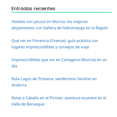
Entradas recientes
Hoteles con jacuzzi en Murcia: los mejores
alojamientos con bañera de hidromasaje en la Región
Qué ver en Florencia (Firenze): guía práctica con
lugares imprescindibles y consejos de viaje
Imprescindibles que ver en Cartagena (Murcia) en un
día
Ruta Lagos de Tristaina: senderismo familiar en
Andorra
Rutas a Caballo en el Pirineo: aventura ecuestre en el
Valle de Benasque