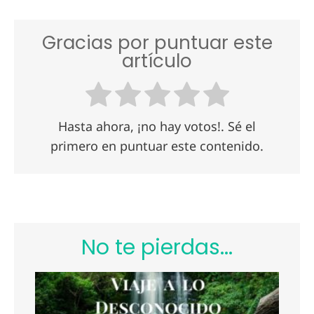
Gracias por puntuar este
artículo
Hasta ahora, ¡no hay votos!. Sé el
primero en puntuar este contenido.
No te pierdas...