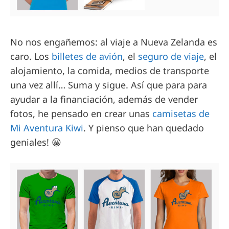
No nos engañemos: al viaje a Nueva Zelanda es
caro. Los
billetes de avión
, el
seguro de viaje
, el
alojamiento, la comida, medios de transporte
una vez allí… Suma y sigue. Así que para para
ayudar a la financiación, además de vender
fotos, he pensado en crear unas
camisetas de
Mi Aventura Kiwi
. Y pienso que han quedado
geniales! 😀