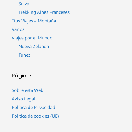
Suiza
Trekking Alpes Franceses
Tips Viajes – Montaña
Varios
Viajes por el Mundo
Nueva Zelanda
Tunez
Páginas
Sobre esta Web
Aviso Legal
Política de Privacidad
Política de cookies (UE)