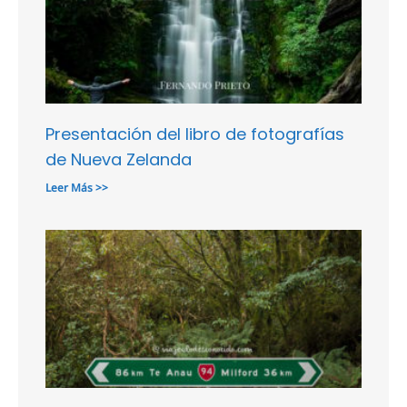
Presentación del libro de fotografías
de Nueva Zelanda
Leer Más >>