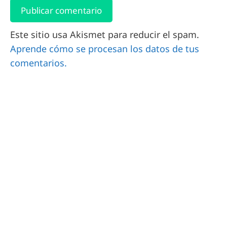
Este sitio usa Akismet para reducir el spam.
Aprende cómo se procesan los datos de tus
comentarios.