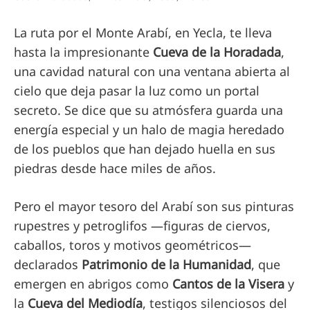
La ruta por el Monte Arabí, en Yecla, te lleva
hasta la impresionante
Cueva de la Horadada
,
una cavidad natural con una ventana abierta al
cielo que deja pasar la luz como un portal
secreto. Se dice que su atmósfera guarda una
energía especial y un halo de magia heredado
de los pueblos que han dejado huella en sus
piedras desde hace miles de años.
Pero el mayor tesoro del Arabí son sus pinturas
rupestres y petroglifos —figuras de ciervos,
caballos, toros y motivos geométricos—
declarados
Patrimonio de la Humanidad
, que
emergen en abrigos como
Cantos de la Visera
y
la
Cueva del Mediodía
, testigos silenciosos del