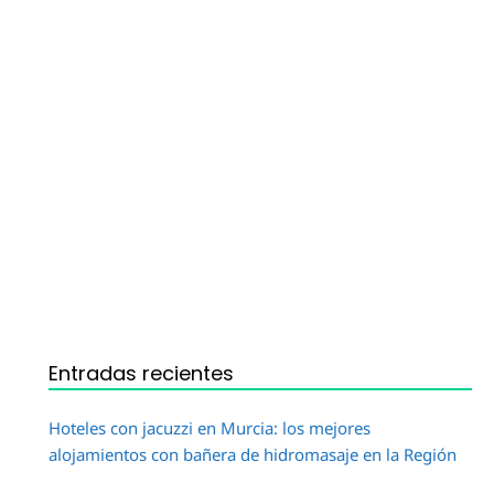
Entradas recientes
Hoteles con jacuzzi en Murcia: los mejores
alojamientos con bañera de hidromasaje en la Región