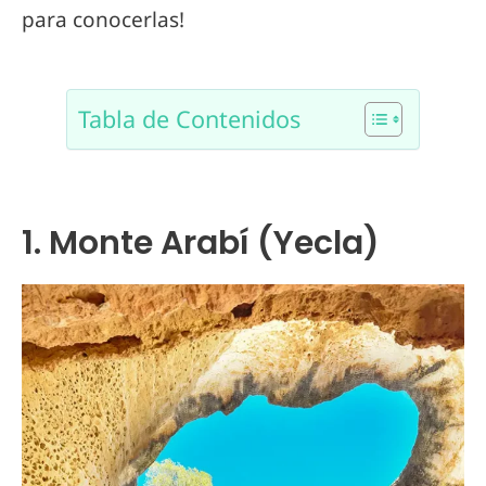
para conocerlas!
Tabla de Contenidos
1. Monte Arabí (Yecla)