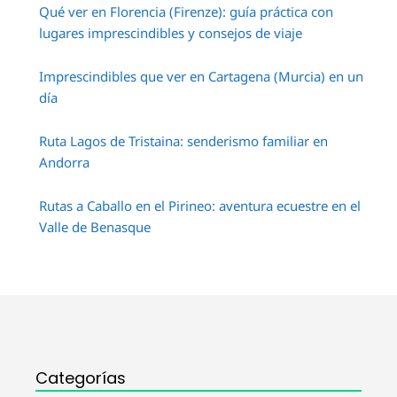
Qué ver en Florencia (Firenze): guía práctica con
lugares imprescindibles y consejos de viaje
Imprescindibles que ver en Cartagena (Murcia) en un
día
Ruta Lagos de Tristaina: senderismo familiar en
Andorra
Rutas a Caballo en el Pirineo: aventura ecuestre en el
Valle de Benasque
Categorías