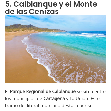
5. Calblanque y el Monte
de las Cenizas
El
Parque Regional de Calblanque
se sitúa entre
los municipios de
Cartagena
y La Unión. Este
tramo del litoral murciano destaca por su