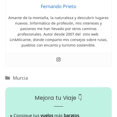
Fernando Prieto
Amante de la montaña, la naturaleza y descubrir lugares
nuevos. Informático de profesión, mis intereses y
pasiones me han llevado por otros caminos
profesionales. Autor desde 2007 del sitio web
LinkAlicante, donde comparto mis consejos sobre rutas,
pueblos con encanto y turismo sostenible.
Murcia
Mejora tu Viaje 👇
▸
Consigue tus
vuelos
más
baratos
.