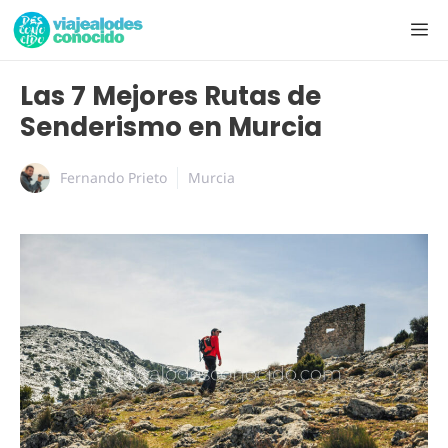
Las 7 Mejores Rutas de
Senderismo en Murcia
Fernando Prieto
Murcia