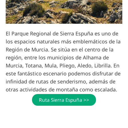
El Parque Regional de Sierra Espuña es uno de
los espacios naturales más emblemáticos de la
Región de Murcia. Se sitúa en el centro de la
región, entre los municipios de Alhama de
Murcia, Totana, Mula, Pliego, Aledo, Librilla. En
este fantástico escenario podemos disfrutar de
infinidad de rutas de senderismo, además de
otras actividades de montaña como escalada.
Ruta Sierra Espuña >>