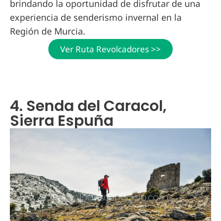
brindando la oportunidad de disfrutar de una
experiencia de senderismo invernal en la
Región de Murcia.
Ver Ruta Revolcadores >>
4. Senda del Caracol,
Sierra Espuña