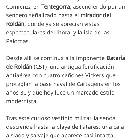
Comienza en
Tentegorra
, ascendiendo por un
sendero señalizado hasta el
mirador del
Roldán
, donde ya se aprecian vistas
espectaculares del litoral y la isla de las
Palomas.
Desde allí se continúa a la imponente
Batería
de Roldán
(C51), una antigua fortificación
antiaérea con cuatro cañones Vickers que
protegían la base naval de Cartagena en los
años 30 y que hoy luce un marcado estilo
modernista.
Tras este curioso vestigio militar, la senda
desciende hasta la playa de Fatares, una cala
aislada y salvaje que aparece casi intacta,