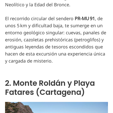
Neolítico y la Edad del Bronce.
El recorrido circular del sendero
PR-MU 91
, de
unos 5 km y dificultad baja, te sumerge en un
entorno geológico singular: cuevas, panales de
erosión, cazoletas prehistóricas (petroglifos) y
antiguas leyendas de tesoros escondidos que
hacen de esta excursión una experiencia única
y cargada de misterio.
2. Monte Roldán y Playa
Fatares (Cartagena)