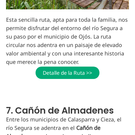
Esta sencilla ruta, apta para toda la familia, nos
permite disfrutar del entorno del río Segura a
su paso por el municipio de Ojós. La ruta
circular nos adentra en un paisaje de elevado
valor ambiental y con una interesante historia
que merece la pena conocer.
Detalle de la Ruta >>
7. Cañón de Almadenes
Entre los municipios de Calasparra y Cieza, el
río Segura se adentra en el
Cañón de