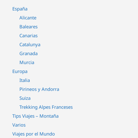
España
Alicante
Baleares
Canarias
Catalunya
Granada
Murcia
Europa
Italia
Pirineos y Andorra
Suiza
Trekking Alpes Franceses
Tips Viajes – Montaña
Varios
Viajes por el Mundo