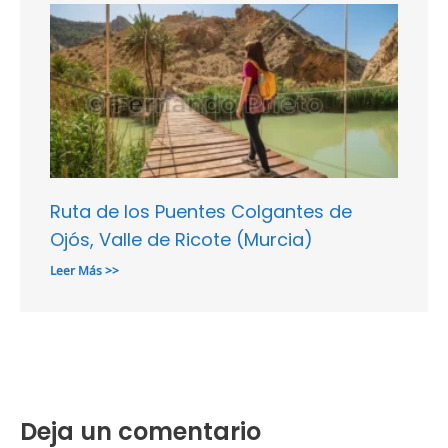
Ruta de los Puentes Colgantes de
Ojós, Valle de Ricote (Murcia)
Leer Más >>
Deja un comentario