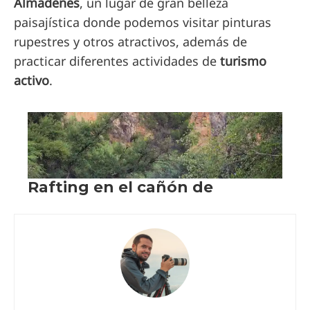
Almadenes
, un lugar de gran belleza
paisajística donde podemos visitar pinturas
rupestres y otros atractivos, además de
practicar diferentes actividades de
turismo
activo
.