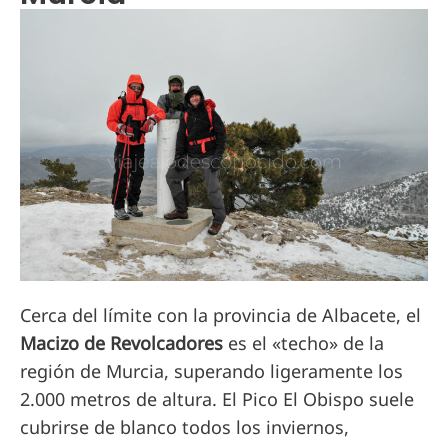
Cerca del límite con la provincia de Albacete, el
Macizo de Revolcadores
es el «techo» de la
región de Murcia, superando ligeramente los
2.000 metros de altura. El Pico El Obispo suele
cubrirse de blanco todos los inviernos,