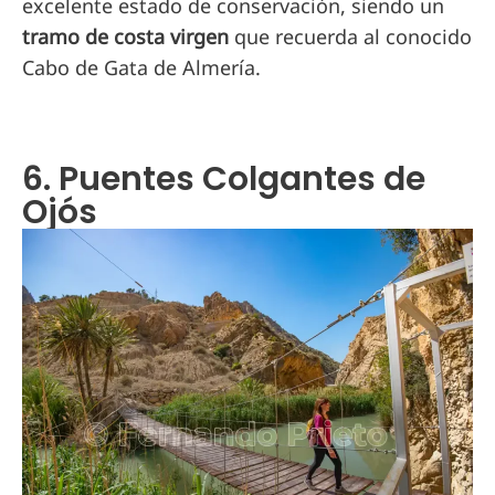
excelente estado de conservación, siendo un
tramo de costa virgen
que recuerda al conocido
Cabo de Gata de Almería.
6. Puentes Colgantes de
Ojós