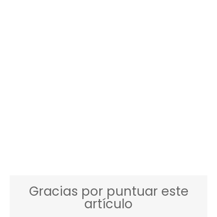
Gracias por puntuar este
artículo