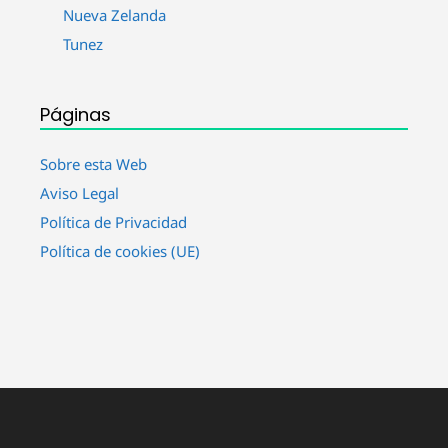
Nueva Zelanda
Tunez
Páginas
Sobre esta Web
Aviso Legal
Política de Privacidad
Política de cookies (UE)