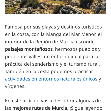
Famosa por sus playas y destinos turísticos
en la costa, con la Manga del Mar Menor, el
interior de la Región de Murcia esconde
paisajes montañosos
, hermosos pueblos y
pequeños valles, un entorno ideal para la
práctica del senderismo y el turismo rural.
También en la costa podemos practicar
actividades en entornos naturales únicos
y
vírgenes.
En este artículo vas a descubrir algunas de
las
mejores rutas de Murcia
, ¡Sigue leyendo