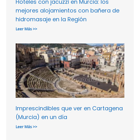
Hoteles con jacuzzi en Murcia: los
mejores alojamientos con bañera de
hidromasaje en la Región
Leer Más >>
Imprescindibles que ver en Cartagena
(Murcia) en un día
Leer Más >>