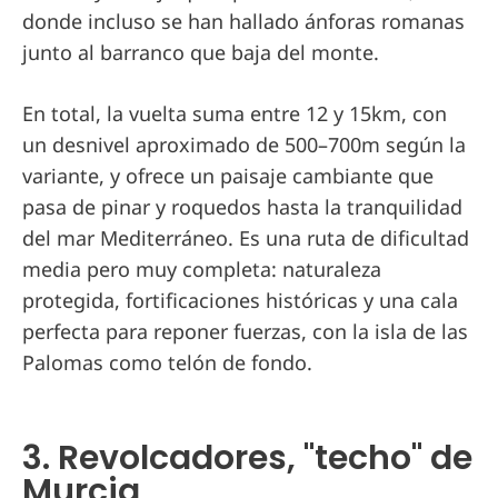
donde incluso se han hallado ánforas romanas
junto al barranco que baja del monte.
En total, la vuelta suma entre 12 y 15km, con
un desnivel aproximado de 500–700m según la
variante, y ofrece un paisaje cambiante que
pasa de pinar y roquedos hasta la tranquilidad
del mar Mediterráneo. Es una ruta de dificultad
media pero muy completa: naturaleza
protegida, fortificaciones históricas y una cala
perfecta para reponer fuerzas, con la isla de las
Palomas como telón de fondo.
3. Revolcadores, "techo" de
Murcia