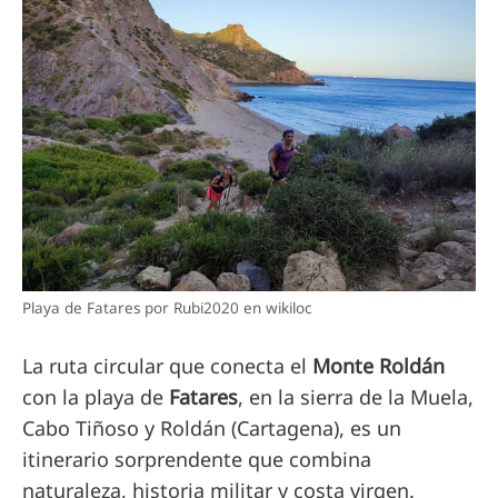
Playa de Fatares por Rubi2020 en wikiloc
La ruta circular que conecta el
Monte Roldán
con la playa de
Fatares
, en la sierra de la Muela,
Cabo Tiñoso y Roldán (Cartagena), es un
itinerario sorprendente que combina
naturaleza, historia militar y costa virgen.